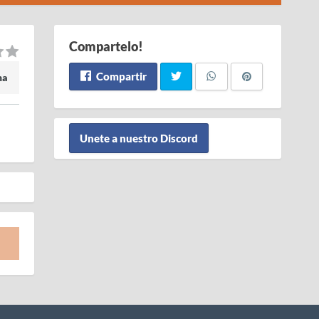
Compartelo!
Compartir
ma
Unete a nuestro Discord