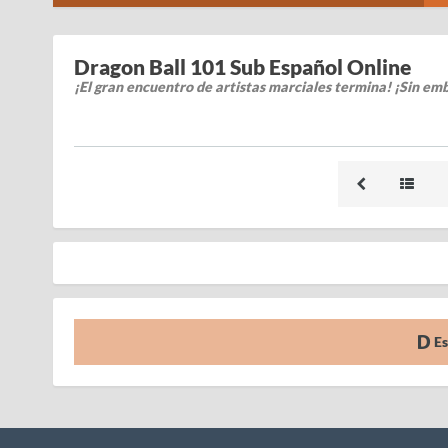
Dragon Ball 101 Sub Español Online
¡El gran encuentro de artistas marciales termina! ¡Sin emb
Es