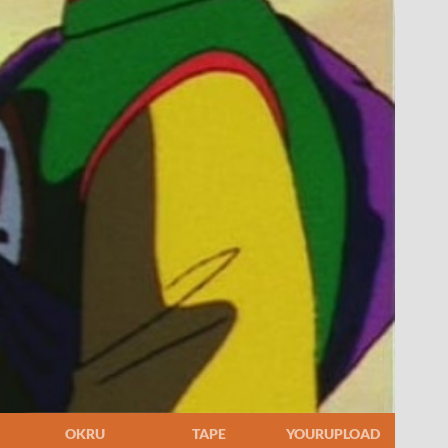
OKRU
TAPE
YOURUPLOAD