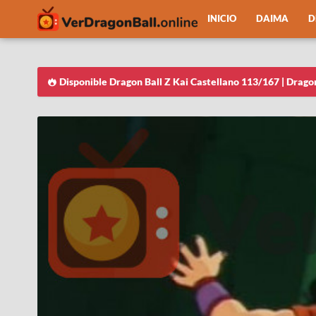
INICIO
DAIMA
D
Disponible Dragon Ball Z Kai Castellano 113/167 | Drago