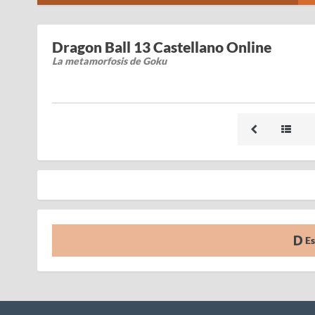
Dragon Ball 13 Castellano Online
La metamorfosis de Goku
Es