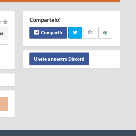
Compartelo!
Compartir
ma
Unete a nuestro Discord