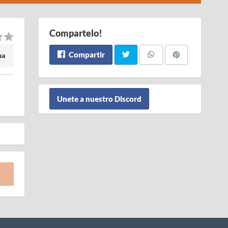
Compartelo!
Compartir
ma
Unete a nuestro Discord