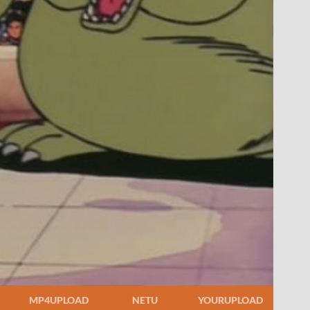
MP4UPLOAD
NETU
YOURUPLOAD