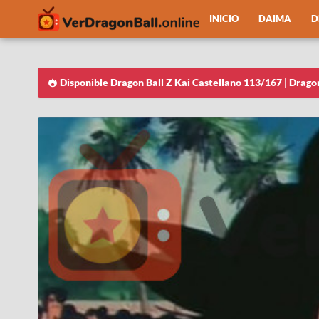
INICIO
DAIMA
D
Disponible Dragon Ball Z Kai Castellano 113/167 | Drago