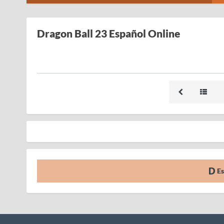
Dragon Ball 23 Español Online
Es