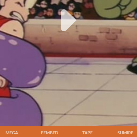
MEGA
FEMBED
TAPE
SUMIRE