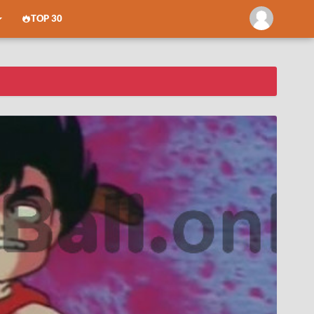
TOP 30