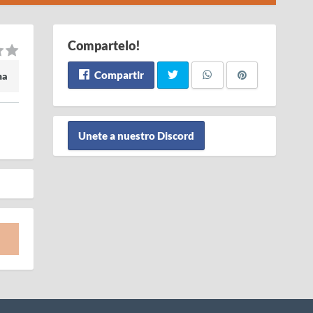
Compartelo!
Compartir
ma
Unete a nuestro Discord