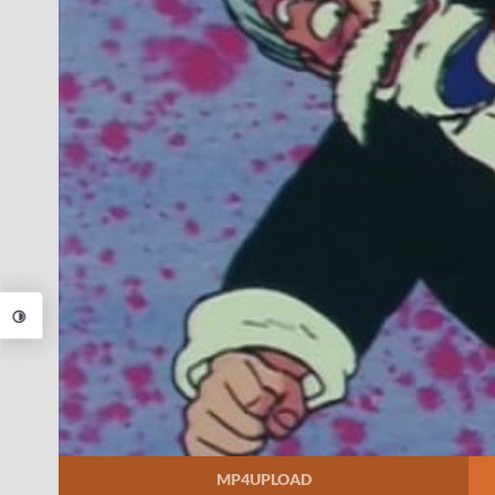
MP4UPLOAD