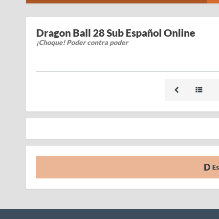
Dragon Ball 28 Sub Español Online
¡Choque! Poder contra poder
Es