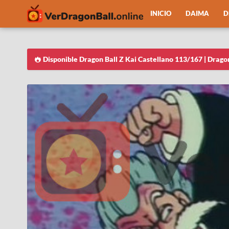
INICIO
DAIMA
D
Disponible Dragon Ball Z Kai Castellano 113/167 | Drago