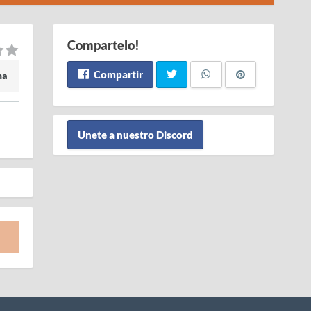
Compartelo!
Compartir
ma
Unete a nuestro Discord