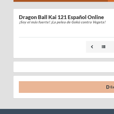
Dragon Ball Kai 121 Español Online
¡Soy el más fuerte! ¡La pelea de Gokú contra Vegeta!
Es