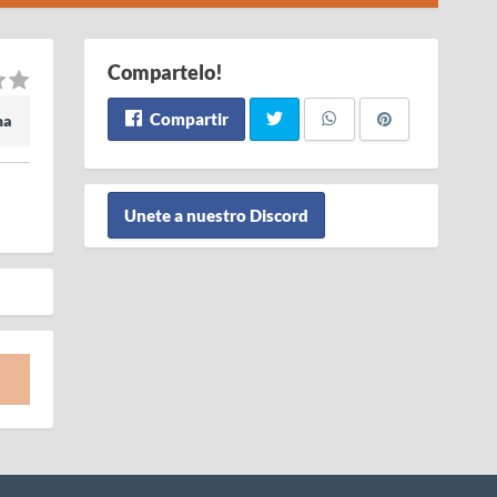
Compartelo!
Compartir
ma
Unete a nuestro Discord