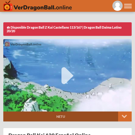
Disponible Dragon Ball Z Kai Castellano 113/167 | Dragon Ball Daima Latino
20/20
NETU