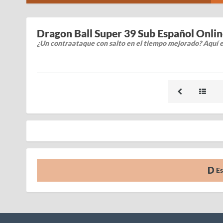
Dragon Ball Super 39 Sub Español Onli
¿Un contraataque con salto en el tiempo mejorado? Aquí e
Es