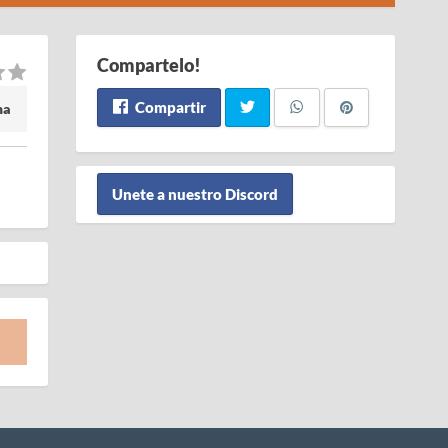
Compartelo!
Compartir
ma
Unete a nuestro Discord