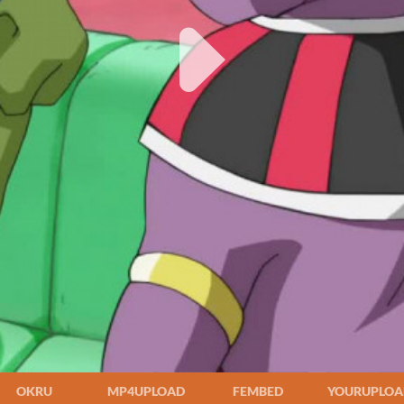
OKRU
MP4UPLOAD
FEMBED
YOURUPLOA