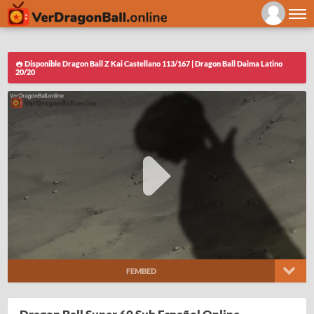
Disponible Dragon Ball Z Kai Castellano 113/167 | Dragon Ball Daima Latino
20/20
FEMBED