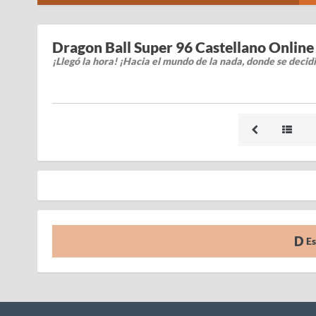
Dragon Ball Super 96 Castellano Online
¡Llegó la hora! ¡Hacia el mundo de la nada, donde se decidi
Es