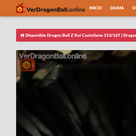
INICIO
DAIMA
D
Disponible Dragon Ball Z Kai Castellano 113/167 | Drago