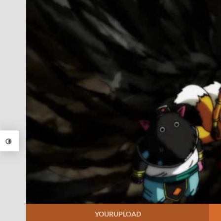
YOURUPLOAD