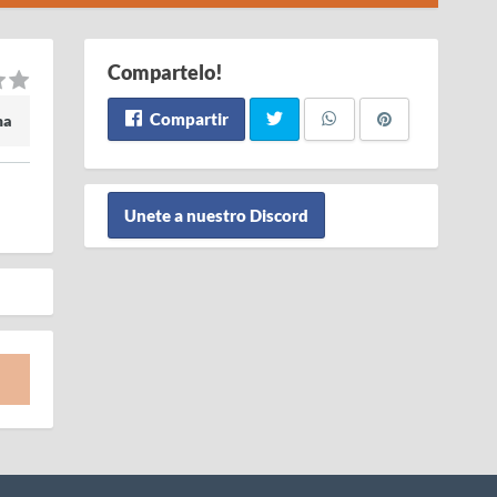
Compartelo!
Compartir
ma
Unete a nuestro Discord