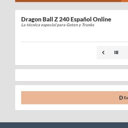
Dragon Ball Z 240 Español Online
La técnica especial para Goten y Trunks
Es