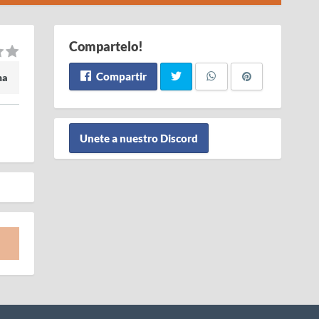
Compartelo!
Compartir
ma
Unete a nuestro Discord