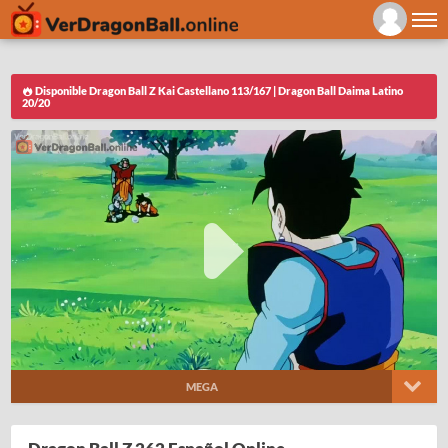
Disponible Dragon Ball Z Kai Castellano 113/167 | Dragon Ball Daima Latino
20/20
MEGA