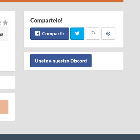
Compartelo!
Compartir
ma
Unete a nuestro Discord