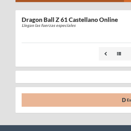
Dragon Ball Z 61 Castellano Online
Llegan las fuerzas especiales
Es