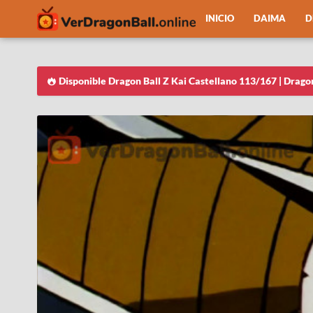
INICIO
DAIMA
D
Disponible Dragon Ball Z Kai Castellano 113/167 | Drago