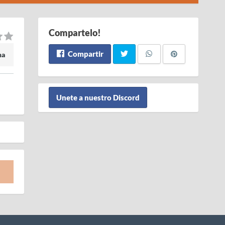
Compartelo!
Compartir
ma
Unete a nuestro Discord